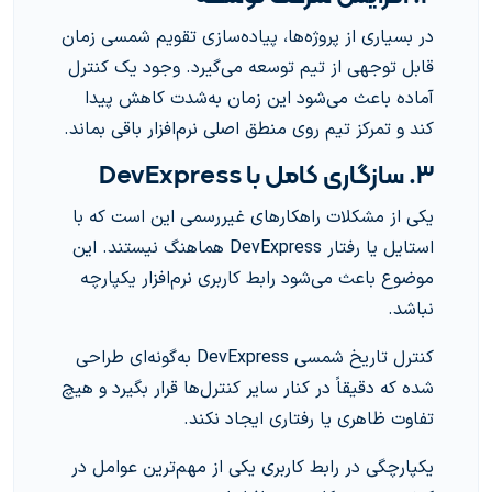
در بسیاری از پروژه‌ها، پیاده‌سازی تقویم شمسی زمان
قابل توجهی از تیم توسعه می‌گیرد. وجود یک کنترل
آماده باعث می‌شود این زمان به‌شدت کاهش پیدا
کند و تمرکز تیم روی منطق اصلی نرم‌افزار باقی بماند.
۳. سازگاری کامل با DevExpress
یکی از مشکلات راهکارهای غیررسمی این است که با
استایل یا رفتار DevExpress هماهنگ نیستند. این
موضوع باعث می‌شود رابط کاربری نرم‌افزار یکپارچه
نباشد.
کنترل تاریخ شمسی DevExpress به‌گونه‌ای طراحی
شده که دقیقاً در کنار سایر کنترل‌ها قرار بگیرد و هیچ
تفاوت ظاهری یا رفتاری ایجاد نکند.
یکپارچگی در رابط کاربری یکی از مهم‌ترین عوامل در