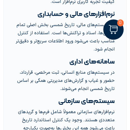
کیفیت تجربه کاربری نرم‌افزار است.
نرم‌افزارهای مالی و حسابداری
0
در سیستم‌های مالی، تاریخ شمسی بخش اصلی تمام
گزارش‌ها، اسناد و تراکنش‌ها است. استفاده از کنترل
مناسب باعث می‌شود ورود اطلاعات سریع‌تر و دقیق‌تر
انجام شود.
سامانه‌های اداری
در سیستم‌های منابع انسانی، ثبت مرخصی، قرارداد،
حضور و غیاب و گزارش‌های مدیریتی همگی بر اساس
تاریخ شمسی انجام می‌شوند.
سیستم‌های سازمانی
نرم‌افزارهای سازمانی معمولاً شامل فرم‌ها و گریدهای
متعددی هستند. وجود یک کنترل استاندارد تاریخ
باعث می‌شود همه این بخش‌ها به‌صورت یکپارچه