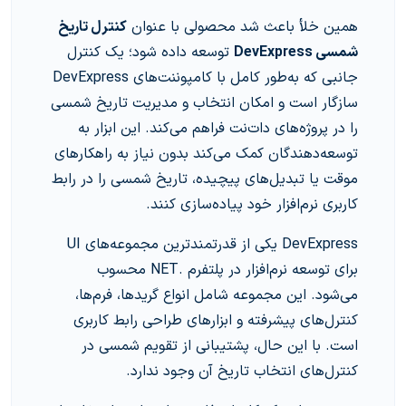
همین خلأ باعث شد محصولی با عنوان
کنترل تاریخ
شمسی DevExpress
توسعه داده شود؛ یک کنترل
جانبی که به‌طور کامل با کامپوننت‌های DevExpress
سازگار است و امکان انتخاب و مدیریت تاریخ شمسی
را در پروژه‌های دات‌نت فراهم می‌کند. این ابزار به
توسعه‌دهندگان کمک می‌کند بدون نیاز به راهکارهای
موقت یا تبدیل‌های پیچیده، تاریخ شمسی را در رابط
کاربری نرم‌افزار خود پیاده‌سازی کنند.
DevExpress یکی از قدرتمندترین مجموعه‌های UI
برای توسعه نرم‌افزار در پلتفرم .NET محسوب
می‌شود. این مجموعه شامل انواع گریدها، فرم‌ها،
کنترل‌های پیشرفته و ابزارهای طراحی رابط کاربری
است. با این حال، پشتیبانی از تقویم شمسی در
کنترل‌های انتخاب تاریخ آن وجود ندارد.