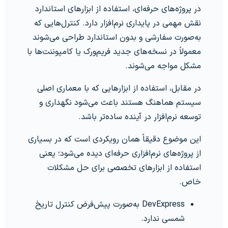
در پروژه‌های حرفه‌ای، استفاده از ابزارهای استاندارد
نقش مهمی در پایداری نرم‌افزار دارد. کنترل‌هایی که
به‌صورت سفارشی و بدون استاندارد طراحی می‌شوند
معمولاً در نسخه‌های جدید فریم‌ورک یا کامپوننت‌ها با
مشکل مواجه می‌شوند.
در مقابل، استفاده از ابزارهایی که با معماری اصلی
سیستم هماهنگ هستند باعث می‌شود نگهداری و
توسعه نرم‌افزار در آینده ساده‌تر باشد.
این موضوع دقیقاً همان رویکردی است که در بسیاری
از پروژه‌های نرم‌افزاری حرفه‌ای دیده می‌شود؛ یعنی
استفاده از ابزارهای تخصصی برای حل مشکلات
خاص.
DevExpress به‌صورت پیش‌فرض کنترل تاریخ
شمسی ندارد.