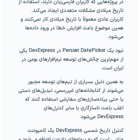
در پروژه‌هایی که کاربران فارسی‌زبان دارند، استفاده از
تاریخ میلادی مشکلات متعددی ایجاد می‌کند.
کاربران عادی معمولاً با تاریخ میلادی کار نمی‌کنند و
همین موضوع باعث افزایش خطا در ورود داده‌ها
می‌شود.
نبود یک Persian DatePicker در DevExpress یکی
از مهم‌ترین چالش‌های توسعه نرم‌افزارهای بومی در
ایران است.
به همین دلیل بسیاری از تیم‌های توسعه مجبور
می‌شوند از کتابخانه‌های غیررسمی، تبدیل‌های دستی
یا حتی پیاده‌سازی‌های سفارشی استفاده کنند که
اغلب باعث ناسازگاری با سایر کنترل‌های
DevExpress می‌شود.
کنترل تاریخ شمسی DevExpress یک کامپوننت
جانبی است که به پروژه‌های دات‌نت اضافه می‌شود و