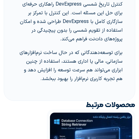
کنترل تاریخ شمسی DevExpress راهکاری حرفه‌ای
برای حل این مسئله است. این کنترل با تمرکز بر
سازگاری کامل با DevExpress طراحی شده و امکان
استفاده از تقویم شمسی را بدون پیچیدگی در
پروژه‌های دات‌نت فراهم می‌کند.
برای توسعه‌دهندگانی که در حال ساخت نرم‌افزارهای
سازمانی، مالی یا اداری هستند، استفاده از چنین
ابزاری می‌تواند هم سرعت توسعه را افزایش دهد و
هم تجربه کاربری نرم‌افزار را بهبود ببخشد.
محصولات مرتبط