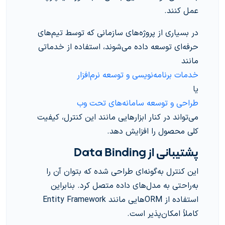
عمل کنند.
در بسیاری از پروژه‌های سازمانی که توسط تیم‌های
حرفه‌ای توسعه داده می‌شوند، استفاده از خدماتی
مانند
خدمات برنامه‌نویسی و توسعه نرم‌افزار
یا
طراحی و توسعه سامانه‌های تحت وب
می‌تواند در کنار ابزارهایی مانند این کنترل، کیفیت
کلی محصول را افزایش دهد.
پشتیبانی از Data Binding
این کنترل به‌گونه‌ای طراحی شده که بتوان آن را
به‌راحتی به مدل‌های داده متصل کرد. بنابراین
استفاده از ORMهایی مانند Entity Framework
کاملاً امکان‌پذیر است.