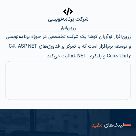
شرکت برنامه‌نویسی
زرین‌افزار
زرین‌افزار نوآوران کوشا یک شرکت تخصصی در حوزه برنامه‌نویسی
و توسعه نرم‌افزار است که با تمرکز بر فناوری‌های C#، ASP.NET
Core، Unity و پلتفرم .NET فعالیت می‌کند.
لینک‌های
مفید