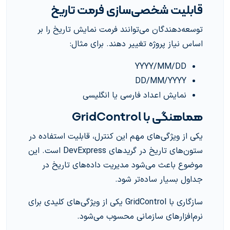
قابلیت شخصی‌سازی فرمت تاریخ
توسعه‌دهندگان می‌توانند فرمت نمایش تاریخ را بر
اساس نیاز پروژه تغییر دهند. برای مثال:
YYYY/MM/DD
DD/MM/YYYY
نمایش اعداد فارسی یا انگلیسی
هماهنگی با GridControl
یکی از ویژگی‌های مهم این کنترل، قابلیت استفاده در
ستون‌های تاریخ در گریدهای DevExpress است. این
موضوع باعث می‌شود مدیریت داده‌های تاریخ در
جداول بسیار ساده‌تر شود.
سازگاری با GridControl یکی از ویژگی‌های کلیدی برای
نرم‌افزارهای سازمانی محسوب می‌شود.