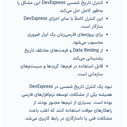
کنترل تاریخ شمسی DevExpress این مشکل را
به‌طور کامل حل می‌کند.
این کنترل کاملاً با سایر اجزای DevExpress
سازگار است.
برای پروژه‌های فارسی‌زبان یک ابزار ضروری
محسوب می‌شود.
از Data Binding و فرمت‌های مختلف تاریخ
پشتیبانی می‌کند.
قابل استفاده در فرم‌ها، گریدها و سیستم‌های
سازمانی است.
نبود یک کنترل تاریخ شمسی در DevExpress
همیشه یکی از مشکلات توسعه نرم‌افزارهای فارسی
بوده است. بسیاری از تیم‌ها مجبور بودند از
راهکارهای موقت استفاده کنند که اغلب باعث
مشکلات فنی یا ناسازگاری در رابط کاربری می‌شد.