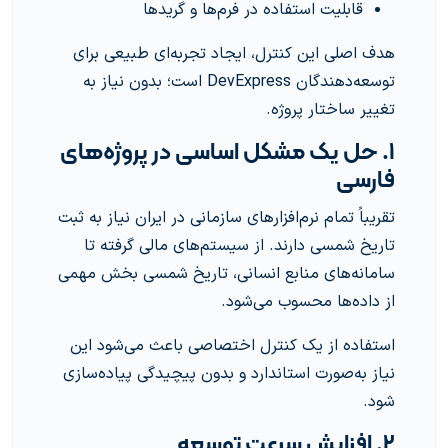
قابلیت استفاده در فرم‌ها و گریدها
هدف اصلی این کنترل، ایجاد تجربه‌ای طبیعی برای
توسعه‌دهندگان DevExpress است؛ بدون نیاز به
تغییر ساختار پروژه.
۱. حل یک مشکل اساسی در پروژه‌های
فارسی
تقریباً تمام نرم‌افزارهای سازمانی در ایران نیاز به ثبت
تاریخ شمسی دارند. از سیستم‌های مالی گرفته تا
سامانه‌های منابع انسانی، تاریخ شمسی بخش مهمی
از داده‌ها محسوب می‌شود.
استفاده از یک کنترل اختصاصی باعث می‌شود این
نیاز به‌صورت استاندارد و بدون پیچیدگی پیاده‌سازی
شود.
۲. افزایش سرعت توسعه