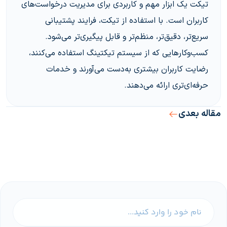
تیکت یک ابزار مهم و کاربردی برای مدیریت درخواست‌های
کاربران است. با استفاده از تیکت، فرایند پشتیبانی
سریع‌تر، دقیق‌تر، منظم‌تر و قابل پیگیری‌تر می‌شود.
کسب‌وکارهایی که از سیستم تیکتینگ استفاده می‌کنند،
رضایت کاربران بیشتری به‌دست می‌آورند و خدمات
حرفه‌ای‌تری ارائه می‌دهند.
مقاله بعدی