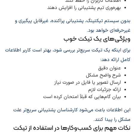
اطلاعات کاربران را حفظ کنند
بهره‌وری تیم پشتیبانی را افزایش دهند
بدون سیستم تیکتینگ، پشتیبانی پراکنده، غیرقابل پیگیری و
غیرحرفه‌ای خواهد بود.
ویژگی‌های یک تیکت خوب
برای اینکه یک تیکت سریع‌تر بررسی شود، بهتر است کاربر اطلاعات
کامل ارائه دهد:
عنوان دقیق
شرح واضح مشکل
ارسال تصویر یا فایل در صورت نیاز
ارائه جزئیات لازم
بیان گام‌هایی که قبلاً امتحان کرده است
این اطلاعات باعث می‌شود کارشناسان پشتیبانی سریع‌تر علت
مشکل را پیدا کنند.
نکات مهم برای کسب‌وکارها در استفاده از تیکت