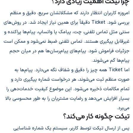
چرا تیکت اهمیت زیادی دارد؟
امروزه کاربران انتظار دارند که مشکلاتشان سریع، دقیق و منظم
بررسی شود. Ticket دقیقاً برای همین نیاز ایجاد شد. در روش‌های
سنتی مثل تماس تلفنی، چت، پیامک یا واتساپ، پیام‌ها پراکنده و
غیرقابل پیگیری هستند. تماس تلفنی ضبط نمی‌شود و ممکن است
جزئیات فراموش شود. پیام‌های پیام‌رسان‌ها هم در میان حجم
پیام‌ها گم می‌شوند.
اما Ticket همه چیز را دقیق و شفاف نگه می‌دارد. پیام‌ها به
صورت منظم ثبت می‌شوند، هر درخواست شماره پیگیری دارد و
تمام مکالمات ذخیره می‌شود. این موضوع کیفیت خدمات‌دهی را
بسیار افزایش می‌دهد و رضایت مشتریان را به طور محسوسی بالا
می‌برد.
تیکت چگونه کار می‌کند؟
پس از ارسال تیکت توسط کاربر، سیستم یک شماره شناسایی