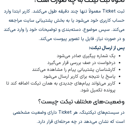
نحوه ثبت تیکت به چه صورت است؟
ثبت Ticket معمولاً تنها چند دقیقه طول می‌کشد. کاربر ابتدا وارد
حساب کاربری خود می‌شود یا به بخش پشتیبانی سایت مراجعه
می‌کند. سپس موضوع، دسته‌بندی و توضیحات خود را وارد می‌کند
و در صورت نیاز، فایل یا تصویر پیوست می‌کند.
پس از ارسال تیکت:
یک شماره پیگیری صادر می‌شود
درخواست در صف بررسی قرار می‌گیرد
کارشناسان پشتیبانی پیام را مشاهده می‌کنند
پاسخ یا نتیجه برای کاربر ارسال می‌شود
کاربر می‌تواند پیام‌های جدیدی به همان تیکت اضافه کند تا
پرونده تکمیل شود.
وضعیت‌های مختلف تیکت چیست؟
در سیستم‌های تیکتینگ، هر Ticket دارای وضعیت مشخصی
است که نشان می‌دهد در چه مرحله‌ای قرار دارد.