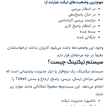
مهم‌ترین وضعیت‌های تیکت عبارتند از:
در انتظار بررسی
در حال پاسخ‌دهی
نیازمند بررسی کارشناسی
در انتظار پاسخ کاربر
بسته شده
بایگانی شده
وجود این وضعیت‌ها باعث می‌شود کاربران بدانند درخواستشان
دقیقاً در چه مرحله‌ای قرار دارد.
سیستم تیکتینگ چیست؟
سیستم تیکتینگ، یک نرم‌افزار یا ابزار مدیریت پشتیبانی است که
تمامی مراحل ارسال، بررسی، پاسخ، ارجاع و بستن Ticket را
انجام می‌دهد. این سیستم‌ها معمولاً امکاناتی مانند موارد زیر
دارند:
داشبورد مدیریت تیکت