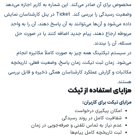
مخصوص برای آن صادر می‌کند. این شماره به کاربر اجازه می‌دهد
وضعیت رسیدگی را بررسی کند. Ticket در پنل کارشناسان نمایش
داده می‌شود و آن‌ها می‌توانند به آن پاسخ دهند، آن را به واحد
مربوطه ارجاع دهند، پیام جدید اضافه کنند یا در صورت حل
مسئله، آن را ببندند.
در سیستم تیکتینگ همه چیز به صورت کاملاً مکانیزه انجام
می‌شود. زمان ثبت تیکت، زمان پاسخ، وضعیت فعلی، تاریخچه
مکاتبات و گزارش عملکرد کارشناسان همگی ذخیره و قابل بررسی
هستند.
مزایای استفاده از تیکت
مزایای تیکت برای کاربران:
امکان پیگیری درخواست
شفافیت کامل در روند رسیدگی
عدم نیاز به تماس تلفنی و صرفه‌جویی در زمان
ثبت تاریخچه کامل پیام‌ها