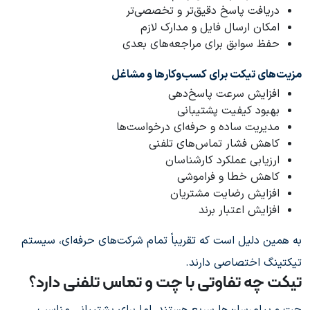
دریافت پاسخ دقیق‌تر و تخصصی‌تر
امکان ارسال فایل و مدارک لازم
حفظ سوابق برای مراجعه‌های بعدی
مزیت‌های تیکت برای کسب‌وکارها و مشاغل
افزایش سرعت پاسخ‌دهی
بهبود کیفیت پشتیبانی
مدیریت ساده و حرفه‌ای درخواست‌ها
کاهش فشار تماس‌های تلفنی
ارزیابی عملکرد کارشناسان
کاهش خطا و فراموشی
افزایش رضایت مشتریان
افزایش اعتبار برند
به همین دلیل است که تقریباً تمام شرکت‌های حرفه‌ای، سیستم
تیکتینگ اختصاصی دارند.
تیکت چه تفاوتی با چت و تماس تلفنی دارد؟