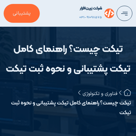
شرکت زرین‌افزار
پشتیبانی
031-91098575
تیکت چیست؟ راهنمای کامل
تیکت پشتیبانی و نحوه ثبت تیکت
فناوری و تکنولوژی
تیکت چیست؟ راهنمای کامل تیکت پشتیبانی و نحوه ثبت
تیکت