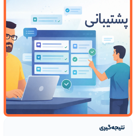
نتیجه‌گیری