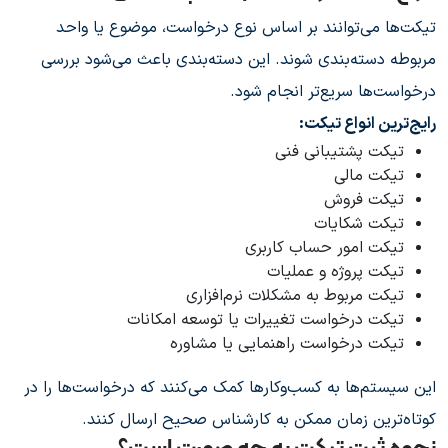
تیکت‌ها می‌توانند بر اساس نوع درخواست، موضوع یا واحد
مربوطه دسته‌بندی شوند. این دسته‌بندی باعث می‌شود بررسی
درخواست‌ها سریع‌تر انجام شود.
رایج‌ترین انواع تیکت:
تیکت پشتیبانی فنی
تیکت مالی
تیکت فروش
تیکت شکایات
تیکت امور حساب کاربری
تیکت پروژه و عملیات
تیکت مربوط به مشکلات نرم‌افزاری
تیکت درخواست تغییرات یا توسعه امکانات
تیکت درخواست راهنمایی یا مشاوره
این سیستم‌ها به کسب‌وکارها کمک می‌کنند که درخواست‌ها را در
کوتاه‌ترین زمان ممکن به کارشناس صحیح ارسال کنند.