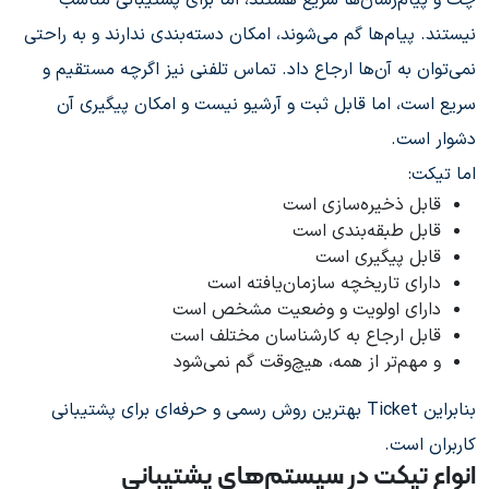
چت و پیام‌رسان‌ها سریع هستند، اما برای پشتیبانی مناسب
نیستند. پیام‌ها گم می‌شوند، امکان دسته‌بندی ندارند و به راحتی
نمی‌توان به آن‌ها ارجاع داد. تماس تلفنی نیز اگرچه مستقیم و
سریع است، اما قابل ثبت و آرشیو نیست و امکان پیگیری آن
دشوار است.
اما تیکت:
قابل ذخیره‌سازی است
قابل طبقه‌بندی است
قابل پیگیری است
دارای تاریخچه سازمان‌یافته است
دارای اولویت و وضعیت مشخص است
قابل ارجاع به کارشناسان مختلف است
و مهم‌تر از همه، هیچ‌وقت گم نمی‌شود
بنابراین Ticket بهترین روش رسمی و حرفه‌ای برای پشتیبانی
کاربران است.
انواع تیکت در سیستم‌های پشتیبانی