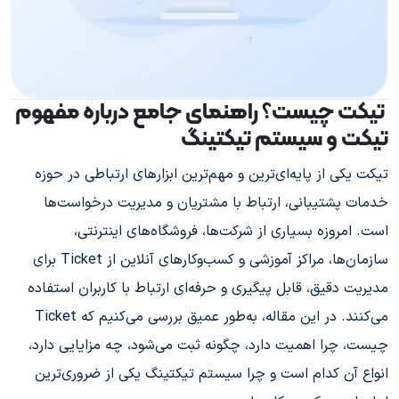
تیکت چیست؟ راهنمای جامع درباره مفهوم
تیکت و سیستم تیکتینگ
تیکت یکی از پایه‌ای‌ترین و مهم‌ترین ابزارهای ارتباطی در حوزه
خدمات پشتیبانی، ارتباط با مشتریان و مدیریت درخواست‌ها
است. امروزه بسیاری از شرکت‌ها، فروشگاه‌های اینترنتی،
سازمان‌ها، مراکز آموزشی و کسب‌وکارهای آنلاین از Ticket برای
مدیریت دقیق، قابل پیگیری و حرفه‌ای ارتباط با کاربران استفاده
می‌کنند. در این مقاله، به‌طور عمیق بررسی می‌کنیم که Ticket
چیست، چرا اهمیت دارد، چگونه ثبت می‌شود، چه مزایایی دارد،
انواع آن کدام است و چرا سیستم تیکتینگ یکی از ضروری‌ترین