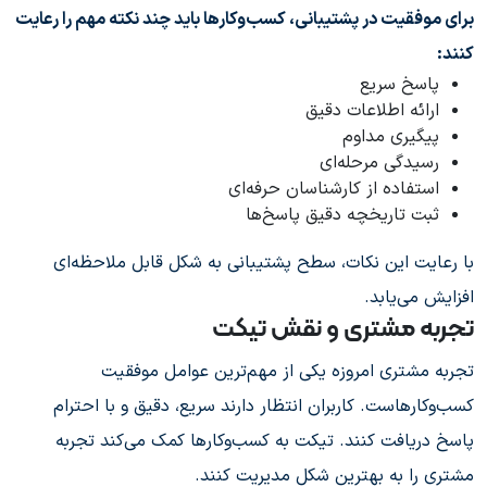
برای موفقیت در پشتیبانی، کسب‌وکارها باید چند نکته مهم را رعایت
کنند:
پاسخ سریع
ارائه اطلاعات دقیق
پیگیری مداوم
رسیدگی مرحله‌ای
استفاده از کارشناسان حرفه‌ای
ثبت تاریخچه دقیق پاسخ‌ها
با رعایت این نکات، سطح پشتیبانی به شکل قابل ملاحظه‌ای
افزایش می‌یابد.
تجربه مشتری و نقش تیکت
تجربه مشتری امروزه یکی از مهم‌ترین عوامل موفقیت
کسب‌وکارهاست. کاربران انتظار دارند سریع، دقیق و با احترام
پاسخ دریافت کنند. تیکت به کسب‌وکارها کمک می‌کند تجربه
مشتری را به بهترین شکل مدیریت کنند.