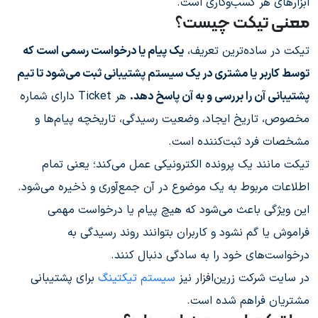
ابزارهای هر کسب‌وکاری است.
معنی تیکت چیست؟
تیکت در ساده‌ترین تعریف،
یک پیام یا درخواست رسمی است که
توسط کاربر یا مشتری در یک سیستم پشتیبانی ثبت می‌شود تا تیم
پشتیبانی آن را بررسی و به آن پاسخ دهد.
هر Ticket دارای شماره
مخصوص، تاریخ ایجاد، وضعیت رسیدگی، تاریخچه پیام‌ها و
مشخصات فرد ثبت‌کننده است.
تیکت مانند یک پرونده الکترونیکی عمل می‌کند؛ یعنی تمام
اطلاعات مربوط به یک موضوع در آن جمع‌آوری و ذخیره می‌شود.
این ویژگی باعث می‌شود که هیچ پیام یا درخواست مهمی
فراموش یا گم نشود و کاربران بتوانند روند رسیدگی به
درخواست‌های خود را به سادگی دنبال کنند.
در سایت شرکت زرین‌افزار نیز
سیستم تیکتینگ
برای پشتیبانی
مشتریان فراهم شده است.