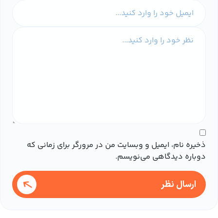
ذخیره نام، ایمیل و وبسایت من در مرورگر برای زمانی که
دوباره دیدگاهی می‌نویسم.
ارسال نظر