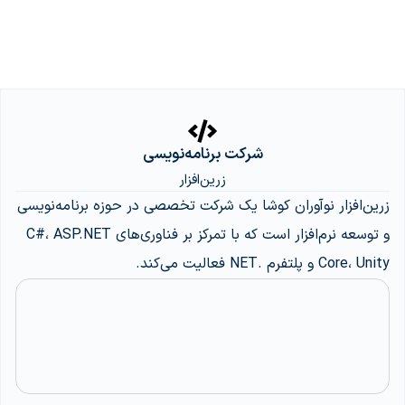
شرکت برنامه‌نویسی
زرین‌افزار
زرین‌افزار نوآوران کوشا یک شرکت تخصصی در حوزه برنامه‌نویسی
و توسعه نرم‌افزار است که با تمرکز بر فناوری‌های C#، ASP.NET
Core، Unity و پلتفرم .NET فعالیت می‌کند.