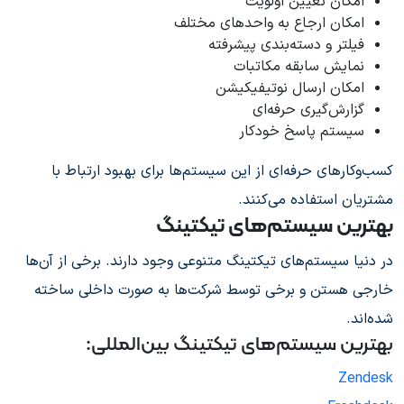
امکان تعیین اولویت
امکان ارجاع به واحدهای مختلف
فیلتر و دسته‌بندی پیشرفته
نمایش سابقه مکاتبات
امکان ارسال نوتیفیکیشن
گزارش‌گیری حرفه‌ای
سیستم پاسخ خودکار
کسب‌وکارهای حرفه‌ای از این سیستم‌ها برای بهبود ارتباط با
مشتریان استفاده می‌کنند.
بهترین سیستم‌های تیکتینگ
در دنیا سیستم‌های تیکتینگ متنوعی وجود دارند. برخی از آن‌ها
خارجی هستن و برخی توسط شرکت‌ها به صورت داخلی ساخته
شده‌اند.
بهترین سیستم‌های تیکتینگ بین‌المللی:
Zendesk