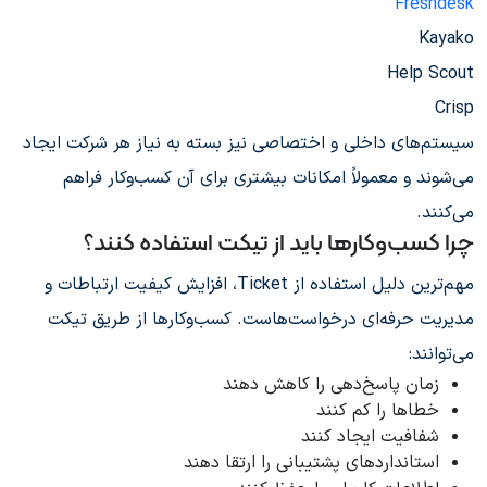
Freshdesk
Kayako
Help Scout
Crisp
سیستم‌های داخلی و اختصاصی نیز بسته به نیاز هر شرکت ایجاد
می‌شوند و معمولاً امکانات بیشتری برای آن کسب‌وکار فراهم
می‌کنند.
چرا کسب‌وکارها باید از تیکت استفاده کنند؟
مهم‌ترین دلیل استفاده از Ticket، افزایش کیفیت ارتباطات و
مدیریت حرفه‌ای درخواست‌هاست. کسب‌وکارها از طریق تیکت
می‌توانند:
زمان پاسخ‌دهی را کاهش دهند
خطاها را کم کنند
شفافیت ایجاد کنند
استانداردهای پشتیبانی را ارتقا دهند