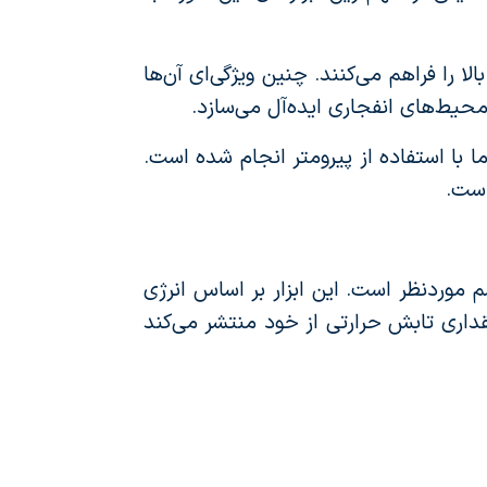
لا را فراهم می‌کنند. چنین ویژگی‌ای آن‌ها
محیط‌های انفجاری ایده‌آل می‌سازد.
 با استفاده از پیرومتر انجام شده است.
است.
یا جسم موردنظر است. این ابزار بر اساس انرژی
داری تابش حرارتی از خود منتشر می‌کند