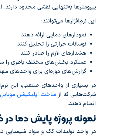
پیرومترها به‌تنهایی نقشی محدود دارند. ا
این نرم‌افزارها می‌توانند:
نمودارهای دمایی ارائه دهند
نوسانات حرارتی را تحلیل کنند
هشدارهای لازم را صادر کنند
عملکرد بخش‌های مختلف باطری را مق
گزارش‌های دوره‌ای برای واحدهای مهن
در بسیاری از واحدهای صنعتی، این نرم‌
شرکت‌هایی که از
ساخت اپلیکیشن موبایل
انجام دهند.
نمونه پروژه پایش دما در
در واحد تولیدات کک و مواد شیمیایی ذو