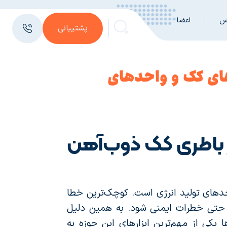
س
اعضا
پشتیبانی
‌های کک و واحدهای
ر باطری کک ذوب‌آهن
دهای تولید انرژی است. کوچک‌ترین خطا
ا حتی خطرات ایمنی شود. به همین دلیل
 یکی از مهم‌ترین ابزارهای این حوزه به