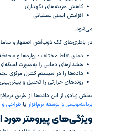
کاهش هزینه‌های نگهداری
افزایش ایمنی عملیاتی
می‌شود.
در باطری‌های کک ذوب‌آهن اصفهان، سامانه 
دمای نقاط مختلف دیواره‌ها و محفظه 
هشدارهای دمایی را به‌صورت لحظه‌ای 
داده‌ها را در سیستم کنترل مرکزی تجم
روندهای حرارتی را تحلیل و پیش‌بینی 
بخش زیادی از این داده‌ها از طریق نرم‌اف
برنامه‌نویسی و توسعه نرم‌افزار
یا
طراحی و 
ویژگی‌های پیرومتر مورد ا