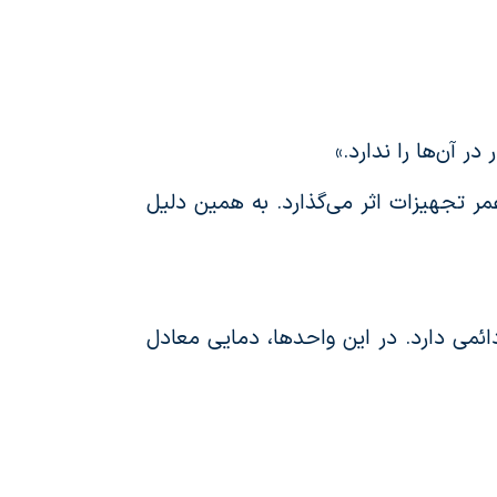
 آن‌ها را ندارد.»
 تجهیزات اثر می‌گذارد. به همین دلیل
ئمی دارد. در این واحدها، دمایی معادل