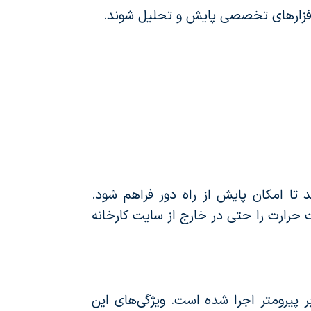
رم‌افزارهای تخصصی پایش و تحلیل شوند.
تا امکان پایش از راه دور فراهم شود.
 حرارت را حتی در خارج از سایت کارخانه
پیرومتر اجرا شده است. ویژگی‌های این