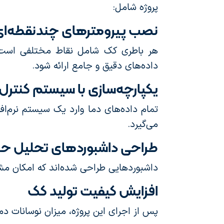
پروژه شامل:
نصب پیرومترهای چندنقطه‌ای
هر باطری کک شامل نقاط مختلفی است که 
داده‌های دقیق و جامع ارائه شود.
یکپارچه‌سازی با سیستم کنترل
تمام داده‌های دما وارد یک سیستم نرم‌ا
می‌گیرد.
طراحی داشبوردهای تحلیل حر
داشبوردهایی طراحی شده‌اند که امکان مشا
افزایش کیفیت تولید کک
پس از اجرای این پروژه، میزان نوسانات 