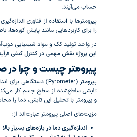
حساب می‌آیند.
پیرومترها با استفاده از فناوری اندازه‌گیر
را برای کاربردهایی مانند پایش کوره‌ها، ب
در واحد تولید کک و مواد شیمیایی ذوب‌آه
این پروژه نقش مهمی در کنترل کیفی فرآین
پیرومتر چیست و چرا در 
پیرومتر (Pyrometer) دس
تابشی ساطع‌شده از سطح جسم کار می‌کند.
و پیرومتر با تحلیل این تابش، دما را محاس
مزیت‌های اصلی پیرومتر عبارت‌اند از:
اندازه‌گیری دما در بازه‌های بسیار بالا