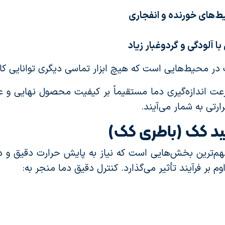
های خورنده و انفجاری
 آلودگی و گردوغبار زیاد
در محیط‌هایی است که هیچ ابزار تماسی دیگری توانایی کار در
 اندازه‌گیری دما مستقیماً بر کیفیت محصول نهایی و عمر
ارتی به شمار می‌آیند.
ولید کک (باطری کک)
مهم‌ترین بخش‌هایی است که نیاز به پایش حرارت دقیق و دا