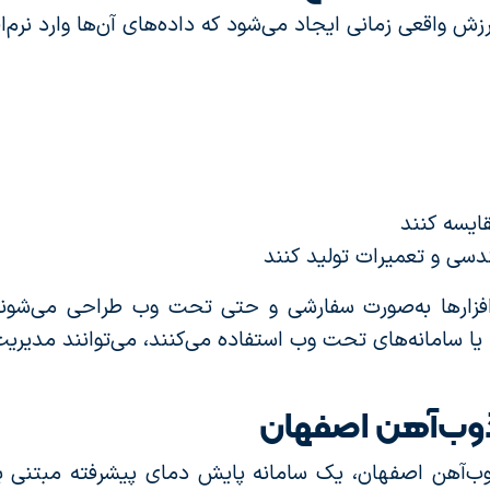
رزش واقعی زمانی ایجاد می‌شود که داده‌های آن‌ها وارد ن
ایسه کنند
دسی و تعمیرات تولید کنند
افزارها به‌صورت سفارشی و حتی تحت وب طراحی می‌شوند 
یا سامانه‌های تحت وب استفاده می‌کنند، می‌توانند مدیریت
 ذوب‌آهن اصفهان
ب‌آهن اصفهان، یک سامانه پایش دمای پیشرفته مبتنی بر 