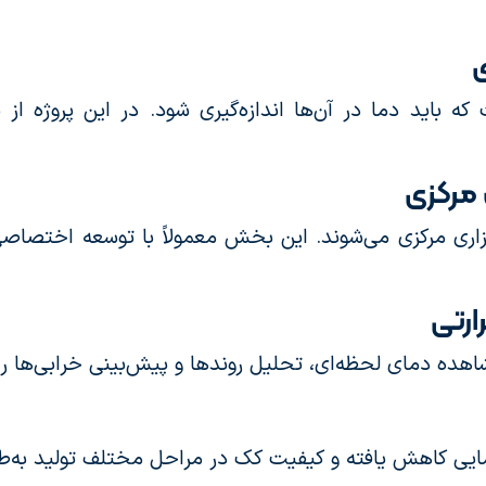
باید دما در آن‌ها اندازه‌گیری شود. در این پروژه از پ
 مرکزی
فزاری مرکزی می‌شوند. این بخش معمولاً با توسعه اختصاصی
ارتی
هده دمای لحظه‌ای، تحلیل روندها و پیش‌بینی خرابی‌ها را 
دمایی کاهش یافته و کیفیت کک در مراحل مختلف تولید به‌