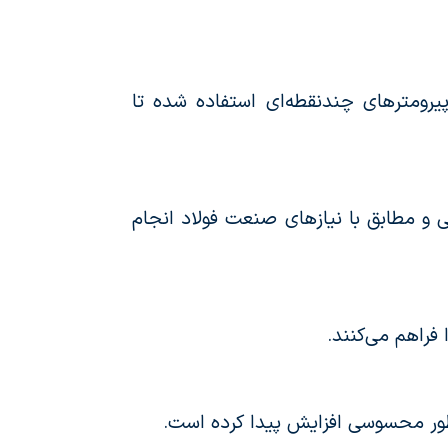
یرومترهای چندنقطه‌ای استفاده شده تا
 و مطابق با نیازهای صنعت فولاد انجام
فراهم می‌کنند.
طور محسوسی افزایش پیدا کرده است.