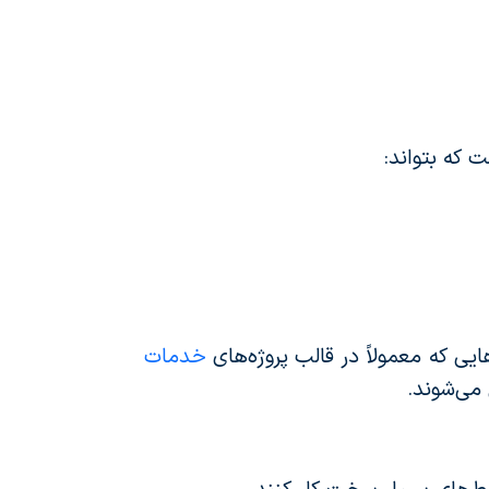
 که بتواند:
یی که معمولاً در قالب پروژه‌های
خدمات
می‌شوند.