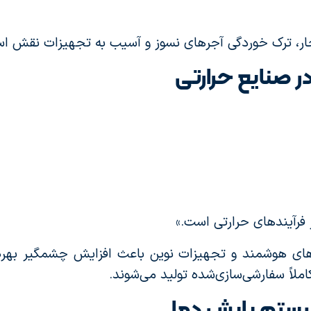
جار، ترک خوردگی آجرهای نسوز و آسیب به تجهیزات نقش ا
در صنایع حرارتی
 فرآیندهای حرارتی است.»
‌های هوشمند و تجهیزات نوین باعث افزایش چشمگیر بهره
ملاً سفارشی‌سازی‌شده تولید می‌شوند.
ستم پایش دما