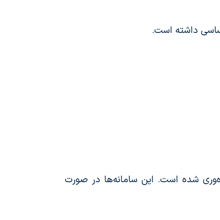
ساسی داشته است.
‌وری شده است. این سامانه‌ها در صورت