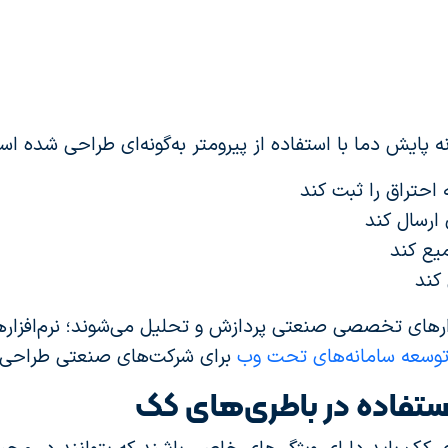
پایش دما با استفاده از پیرومتر به‌گونه‌ای طراحی شده است
احتراق را ثبت کند
ارسال کند
یع کند
کند
زارهای تخصصی صنعتی پردازش و تحلیل می‌شوند؛ نرم‌افزارها
توسعه سامانه‌های تحت وب
برای شرکت‌های صنعتی طراحی 
ستفاده در باطری‌های کک