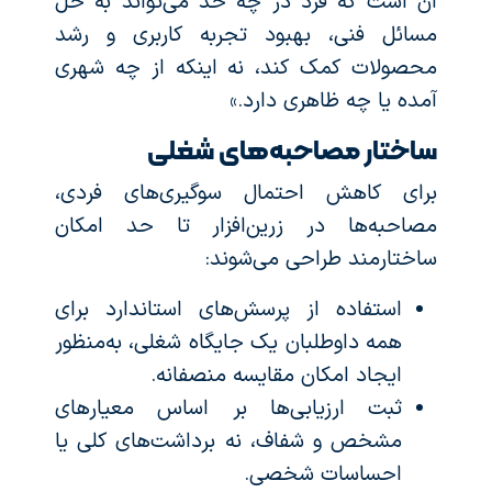
آن است که فرد در چه حد می‌تواند به حل
مسائل فنی، بهبود تجربه کاربری و رشد
محصولات کمک کند، نه اینکه از چه شهری
آمده یا چه ظاهری دارد.»
ساختار مصاحبه‌های شغلی
برای کاهش احتمال سوگیری‌های فردی،
مصاحبه‌ها در زرین‌افزار تا حد امکان
ساختارمند طراحی می‌شوند:
استفاده از پرسش‌های استاندارد برای
همه داوطلبان یک جایگاه شغلی، به‌منظور
ایجاد امکان مقایسه منصفانه.
ثبت ارزیابی‌ها بر اساس معیارهای
مشخص و شفاف، نه برداشت‌های کلی یا
احساسات شخصی.