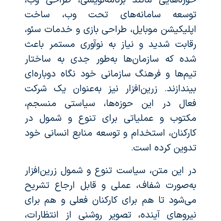
حوزه‌هایی مانند برنامه‌نویسی، طراحی وب،
توسعه سامانه‌های تحت وب، ساخت
اپلیکیشن موبایل، طراحی بازی و خدمات سئو،
رقابت شدید و نیاز به نوآوری مستمر باعث
شده که سازمان‌ها به‌طور جدی به ساختار
تیم‌ها و فرهنگ سازمانی خود نگاه دوباره‌ای
بیندازند. زرین‌افزار نیز به‌عنوان یک شرکت
فعال در این حوزه‌ها، سیاستی منسجم،
مکتوب و عملیاتی برای تنوع و شمول در
کارکنان، استخدام و توسعه منابع انسانی خود
تدوین کرده است.
در این متن، سیاست تنوع و شمول زرین‌افزار
به‌صورت شفاف، عملی و قابل ارجاع تشریح
می‌شود تا هم برای کارکنان فعلی و هم برای
نیروهای آینده، تصویر روشنی از انتظارات،