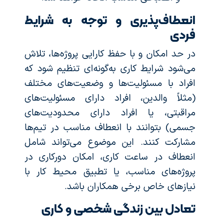
انعطاف‌پذیری و توجه به شرایط
فردی
در حد امکان و با حفظ کارایی پروژه‌ها، تلاش
می‌شود شرایط کاری به‌گونه‌ای تنظیم شود که
افراد با مسئولیت‌ها و وضعیت‌های مختلف
(مثلاً والدین، افراد دارای مسئولیت‌های
مراقبتی، یا افراد دارای محدودیت‌های
جسمی) بتوانند با انعطاف مناسب در تیم‌ها
مشارکت کنند. این موضوع می‌تواند شامل
انعطاف در ساعت کاری، امکان دورکاری در
پروژه‌های مناسب، یا تطبیق محیط کار با
نیازهای خاص برخی همکاران باشد.
تعادل بین زندگی شخصی و کاری