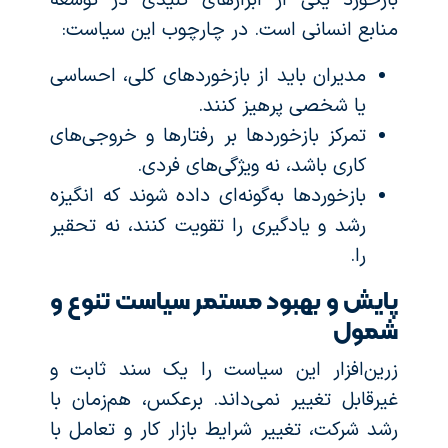
بازخورد یکی از ابزارهای کلیدی در توسعه
منابع انسانی است. در چارچوب این سیاست:
مدیران باید از بازخوردهای کلی، احساسی
یا شخصی پرهیز کنند.
تمرکز بازخوردها بر رفتارها و خروجی‌های
کاری باشد، نه ویژگی‌های فردی.
بازخوردها به‌گونه‌ای داده شوند که انگیزه
رشد و یادگیری را تقویت کنند، نه تحقیر
را.
پایش و بهبود مستمر سیاست تنوع و
شمول
زرین‌افزار این سیاست را یک سند ثابت و
غیرقابل تغییر نمی‌داند. برعکس، هم‌زمان با
رشد شرکت، تغییر شرایط بازار کار و تعامل با