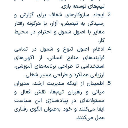
تیم‌های توسعه بازی.
ایجاد سازوکارهای شفاف برای گزارش و
رسیدگی به تبعیض، آزار، یا هرگونه رفتار
مغایر با اصول شمول و احترام در محیط
کار.
ادغام اصول تنوع و شمول در تمامی
فرآیندهای منابع انسانی، از آگهی‌های
استخدامی تا طراحی برنامه‌های آموزشی،
ارزیابی عملکرد و طراحی مسیر شغلی.
اطمینان از اینکه مدیریت ارشد، مدیران
میانی و رهبران تیم‌ها، نقش فعال و
مسئولانه‌ای در پیاده‌سازی این سیاست
ایفا می‌کنند و خود به‌عنوان الگوی رفتاری
عمل می‌کنند.