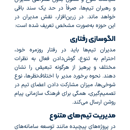
و رهبران تیم‌ها، صرفاً در حد یک سند باقی
خواهد ماند. در زرین‌افزار، نقش مدیران در
این حوزه به‌صورت مشخص تعریف شده است:
الگوسازی رفتاری
مدیران تیم‌ها باید در رفتار روزمره خود،
احترام به تنوع، گوش‌دادن فعال به نظرات
مختلف و پرهیز از هرگونه تبعیض را نشان
دهند. نحوه برخورد مدیر با اختلاف‌نظرها، نوع
شوخی‌ها، میزان مشارکت دادن اعضای تیم در
تصمیم‌گیری، همگی برای فرهنگ سازمانی پیام
روشن ارسال می‌کند.
مدیریت تیم‌های متنوع
در پروژه‌های پیچیده مانند توسعه سامانه‌های