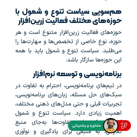
هم‌سویی سیاست تنوع و شمول با
حوزه‌های مختلف فعالیت زرین‌افزار
حوزه‌های فعالیت زرین‌افزار متنوع است و هر
حوزه، نوع خاصی از تخصص‌ها و مهارت‌ها را
می‌طلبد. سیاست تنوع و شمول باید با همه
این حوزه‌ها سازگار باشد:
برنامه‌نویسی و توسعه نرم‌افزار
در تیم‌های برنامه‌نویسی، احترام به تفاوت در
سبک‌های حل مسئله، زبان‌های برنامه‌نویسی،
تجربیات قبلی و حتی مدل‌های ذهنی مختلف،
اهمیت زیادی دارد. سیاست تنوع و شمول
کمک می‌کند این تفاوت‌ها به‌جای منبع
مشاوره و پشتیبانی
تعارض، به منبعی برای یادگیری و نوآوری