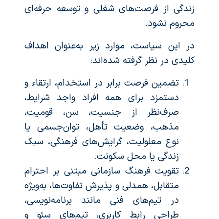
زندگی از فرصت‌های شغلی و توسعه حرفه‌ای
محروم نشود.
در این سیاست، موارد زیر به‌عنوان اهداف
کلیدی در نظر گرفته شده‌اند:
تضمین فرصت برابر در استخدام، ارتقاء و
دستمزد برای همه افراد واجد شرایط،
صرف‌نظر از جنسیت، سن، قومیت،
مذهب، وضعیت تأهل، توان‌جسمی یا
نوع معلولیت، گرایش‌های فرهنگی، سبک
زندگی یا محل سکونت.
تقویت فرهنگ سازمانی مبتنی بر احترام
متقابل، همدلی و پذیرش تفاوت‌ها، به‌ویژه
در تیم‌های فنی مانند برنامه‌نویسی،
طراحی رابط کاربری، تیم‌های سئو و