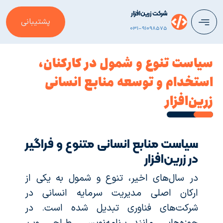
شرکت زرین‌افزار
پشتیبانی
031-91098575
سیاست تنوع و شمول در کارکنان،
استخدام و توسعه منابع انسانی
زرین‌افزار
سیاست منابع انسانی متنوع و فراگیر
در زرین‌افزار
در سال‌های اخیر، تنوع و شمول به یکی از
ارکان اصلی مدیریت سرمایه انسانی در
شرکت‌های فناوری تبدیل شده است. در