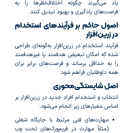
یاد می‌گیرند چگونه اختلاف‌نظرها را به
فرصت‌های یادگیری و بهبود تبدیل کنند.
اصول حاکم بر فرآیندهای استخدام
در زرین‌افزار
فرآیند استخدام در زرین‌افزار به‌گونه‌ای طراحی
شده که امکان تبعیض هدفمند یا غیرهدفمند
را به حداقل برساند و فرصت‌های برابر برای
همه داوطلبان فراهم شود.
اصل شایستگی‌محوری
انتخاب و استخدام افراد جدید در زرین‌افزار بر
اساس معیارهای زیر انجام می‌شود:
مهارت‌های فنی مرتبط با جایگاه شغلی
(مثلاً مهارت در فریم‌ورک‌های تحت وب