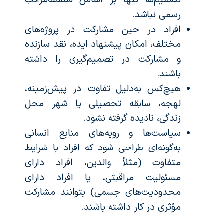
تصمیم‌ها تنها بر اساس سلسله‌مراتب
رسمی نباشد.
افراد در حین مشارکت در پروژه‌های
مختلف، امکان پیشنهاد ایده، نقد سازنده
و مشارکت در تصمیم‌گیری را داشته
باشند.
هیچ‌کس به‌دلیل تفاوت در پیش‌زمینه،
لهجه، سابقه تحصیلی یا شهر محل
زندگی، نادیده گرفته نشود.
سیاست‌ها و رویه‌های منابع انسانی
به‌گونه‌ای طراحی شود که افراد با شرایط
متفاوت (مثلاً والدین، افراد دارای
مسئولیت مراقبتی، یا افراد دارای
محدودیت‌های جسمی) بتوانند مشارکت
مؤثری در کار داشته باشند.