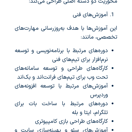
محوریت دو دسته اصلی طراحی می‌کند:
آموزش‌های فنی
این آموزش‌ها با هدف به‌روزرسانی مهارت‌های
تخصصی، مانند:
دوره‌های مرتبط با برنامه‌نویسی و توسعه
نرم‌افزار برای تیم‌های فنی
کارگاه‌های طراحی و توسعه سامانه‌های
تحت وب برای تیم‌های فرانت‌اند و بک‌اند
آموزش‌های مرتبط با توسعه افزونه‌های
وردپرس
دوره‌های مرتبط با ساخت بات برای
تلگرام، ایتا و بله
کارگاه‌های طراحی بازی کامپیوتری
آموزش‌های سئو و بهینه‌سازی سایت و