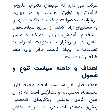
شرکت باور دارد که تیم‌های متنوع، خلاق‌تر،
کارآمدتر و نوآورتر هستند و در نهایت
می‌توانند محصولات و خدمات باکیفیت‌تری را
به مشتریان ارائه کنند. از این‌رو، سیاست‌های
استخدام، آموزش، ارزیابی عملکرد و مسیر
شغلی در زرین‌افزار با محوریت احترام به
تفاوت‌ها و ایجاد فرصت برابر برای همه
طراحی شده است.
اهداف و دامنه سیاست تنوع و
شمول
هدف اصلی این سیاست، ایجاد محیط کاری
منصفانه، محترمانه و مشارکتی است که در آن
هیچ فردی به‌دلیل ویژگی‌های شخصی،
پیش‌زمینه‌های اجتماعی یا شرایط خاص