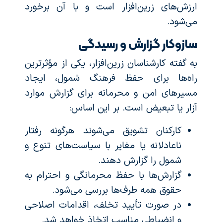
ارزش‌های زرین‌افزار است و با آن برخورد
می‌شود.
سازوکار گزارش و رسیدگی
به گفته کارشناسان زرین‌افزار، یکی از مؤثرترین
راه‌ها برای حفظ فرهنگ شمول، ایجاد
مسیرهای امن و محرمانه برای گزارش موارد
آزار یا تبعیض است. بر این اساس:
کارکنان تشویق می‌شوند هرگونه رفتار
ناعادلانه یا مغایر با سیاست‌های تنوع و
شمول را گزارش دهند.
گزارش‌ها با حفظ محرمانگی و احترام به
حقوق همه طرف‌ها بررسی می‌شود.
در صورت تأیید تخلف، اقدامات اصلاحی
و انضباطی مناسب اتخاذ خواهد شد.