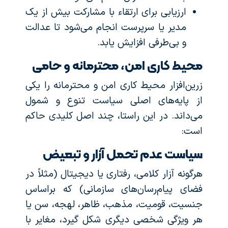
ارزیابی برای ارتقاء با مشارکت بیش از یک
مدیر یا سرپرست انجام می‌شود تا عدالت
و بی‌طرفی افزایش یابد.
محیط کاری امن، محترمانه و حامی
زرین‌افزار محیط کاری امن و محترمانه را یکی
از پایه‌های اصلی سیاست تنوع و شمول
می‌داند. در این راستا، چند اصل کلیدی حاکم
است:
سیاست عدم تحمل آزار و تبعیض
هرگونه آزار کلامی، رفتاری یا دیجیتال (مثلاً در
فضای پیام‌رسان‌های سازمانی) که براساس
جنسیت، قومیت، مذهب، ظاهر، لهجه، سن یا
هر ویژگی شخصی دیگری شکل گیرد، مغایر با