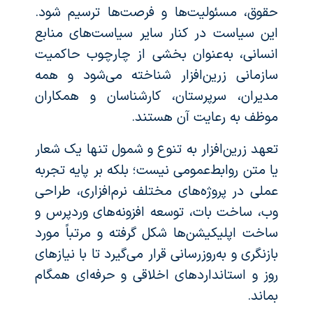
حقوق، مسئولیت‌ها و فرصت‌ها ترسیم شود.
این سیاست در کنار سایر سیاست‌های منابع
انسانی، به‌عنوان بخشی از چارچوب حاکمیت
سازمانی زرین‌افزار شناخته می‌شود و همه
مدیران، سرپرستان، کارشناسان و همکاران
موظف به رعایت آن هستند.
تعهد زرین‌افزار به تنوع و شمول تنها یک شعار
یا متن روابط‌عمومی نیست؛ بلکه بر پایه تجربه
عملی در پروژه‌های مختلف نرم‌افزاری، طراحی
وب، ساخت بات، توسعه افزونه‌های وردپرس و
ساخت اپلیکیشن‌ها شکل گرفته و مرتباً مورد
بازنگری و به‌روزرسانی قرار می‌گیرد تا با نیازهای
روز و استانداردهای اخلاقی و حرفه‌ای همگام
بماند.