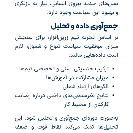
نسل‌های جدید نیروی انسانی، نیاز به بازنگری
و بهبود این سیاست وجود دارد.
جمع‌آوری داده و تحلیل
بر اساس تجربه تیم زرین‌افزار، برای سنجش
میزان موفقیت سیاست تنوع و شمول، لازم
است داده‌هایی مانند:
ترکیب جنسیتی، سنی و تخصصی تیم‌ها
میزان مشارکت در آموزش‌ها
الگوهای ارتقاء شغلی
نتایج نظرسنجی‌های داخلی درباره رضایت
کارکنان از محیط کار
به‌صورت دوره‌ای جمع‌آوری و تحلیل شود. این
تحلیل‌ها کمک می‌کند نقاط قوت و ضعف