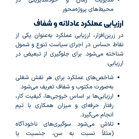
مدیریت زمان و خودمدیریتی در
محیط‌های پروژه‌محور
ارزیابی عملکرد عادلانه و شفاف
در زرین‌افزار، ارزیابی عملکرد به‌عنوان یکی از
نقاط حساس در اجرای سیاست تنوع و شمول
شناخته می‌شود. برای جلوگیری از تبعیض در
ارزیابی:
شاخص‌های عملکرد برای هر نقش شغلی
به‌صورت مکتوب و شفاف تعریف می‌شود.
ارزیابی‌ها بر اساس خروجی‌ها، کیفیت کار،
رفتار حرفه‌ای و میزان همکاری با تیم
انجام می‌گیرد.
تلاش می‌شود سوگیری‌های ناخودآگاه
(مثلاً نسبت به سن، جنسیت یا