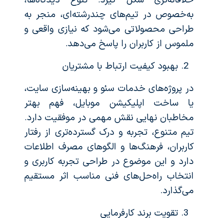
خلاقانه‌تری شکل گیرد. تنوع دیدگاه‌ها،
به‌خصوص در تیم‌های چندرشته‌ای، منجر به
طراحی محصولاتی می‌شود که نیازی واقعی و
ملموس از کاربران را پاسخ می‌دهد.
بهبود کیفیت ارتباط با مشتریان
در پروژه‌های خدمات سئو و بهینه‌سازی سایت،
یا ساخت اپلیکیشن موبایل، فهم بهتر
مخاطبان نهایی نقش مهمی در موفقیت دارد.
تیم متنوع، تجربه و درک گسترده‌تری از رفتار
کاربران، فرهنگ‌ها و الگوهای مصرف اطلاعات
دارد و این موضوع در طراحی‌ تجربه کاربری و
انتخاب راه‌حل‌های فنی مناسب اثر مستقیم
می‌گذارد.
تقویت برند کارفرمایی