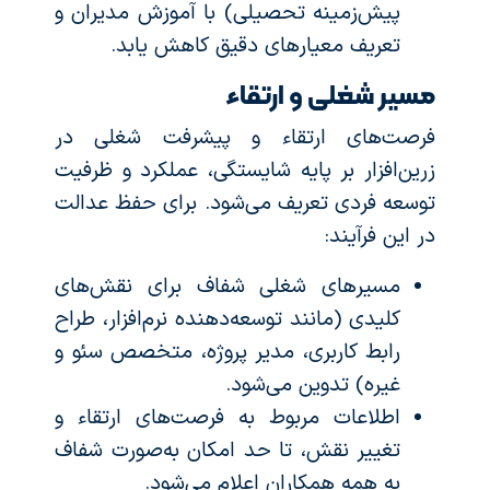
پیش‌زمینه تحصیلی) با آموزش مدیران و
تعریف معیارهای دقیق کاهش یابد.
مسیر شغلی و ارتقاء
فرصت‌های ارتقاء و پیشرفت شغلی در
زرین‌افزار بر پایه شایستگی، عملکرد و ظرفیت
توسعه فردی تعریف می‌شود. برای حفظ عدالت
در این فرآیند:
مسیرهای شغلی شفاف برای نقش‌های
کلیدی (مانند توسعه‌دهنده نرم‌افزار، طراح
رابط کاربری، مدیر پروژه، متخصص سئو و
غیره) تدوین می‌شود.
اطلاعات مربوط به فرصت‌های ارتقاء و
تغییر نقش، تا حد امکان به‌صورت شفاف
به همه همکاران اعلام می‌شود.