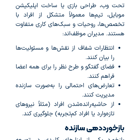
تحت وب، طراحی بازی یا ساخت اپلیکیشن
موبایل، تیم‌ها معمولاً متشکل از افراد با
تخصص‌ها، روحیات و سبک‌های کاری متفاوت
هستند. مدیران موظف‌اند:
انتظارات شفاف از نقش‌ها و مسئولیت‌ها
را بیان کنند.
فضای گفتگو و طرح نظر را برای همه اعضا
فراهم کنند.
تعارض‌های احتمالی را به‌صورت سازنده
مدیریت کنند.
از حاشیه‌رانده‌شدن افراد (مثلاً نیروهای
تازه‌وارد یا افراد کم‌تجربه) جلوگیری کند.
بازخورددهی سازنده