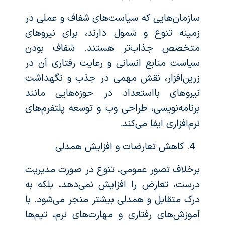
سازمان‌هایی که سیاست‌های شفاف و عملی در
زمینه تنوع و شمول دارند، برای نیروهای
متخصص جذاب‌تر هستند. شفاف بودن
سیاست منابع انسانی و رعایت رفتاری آن در
زرین‌افزار، نقش مهمی در جذب و نگهداشت
نیروهای بااستعداد در حوزه‌هایی مانند
برنامه‌نویسی، طراحی وب و توسعه پلتفرم‌های
نرم‌افزاری ایفا می‌کند.
کاهش تعارضات و افزایش همدلی
برخلاف تصور عمومی، تنوع در صورت مدیریت
درست، تعارض را افزایش نمی‌دهد، بلکه به
درک متقابل و همدلی بیشتر منجر می‌شود. با
آموزش‌های رفتاری و مهارت‌های نرم، تیم‌ها