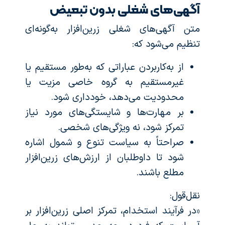
آگهی‌های شغلی بدون تبعیض
متن آگهی‌های شغلی زرین‌افزار به‌گونه‌ای
تنظیم می‌شود که:
از به‌کاربردن عباراتی که به‌طور مستقیم یا
غیرمستقیم به گروه خاصی مزیت یا
محدودیت می‌دهد، خودداری شود.
بر مهارت‌ها و شایستگی‌های مورد نیاز
تمرکز شود، نه ویژگی‌های شخصی.
صراحتاً به سیاست تنوع و شمول اشاره
شود تا داوطلبان از ارزش‌های زرین‌افزار
مطلع باشند.
نقل‌قول:
«در فرآیند استخدام، تمرکز اصلی زرین‌افزار بر