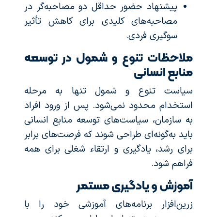
پیشنهاد حضور حداقل دو مصاحبه‌گر در
مصاحبه‌های کلیدی برای کاهش تأثیر
سوگیری فردی.
ملاحظات تنوع و شمول در توسعه
منابع انسانی
سیاست تنوع و شمول تنها به مرحله
استخدام محدود نمی‌شود. پس از ورود افراد
به سازمان، سیاست‌های توسعه منابع انسانی
باید به‌گونه‌ای طراحی شوند که فرصت‌های برابر
برای رشد، یادگیری و ارتقاء شغلی برای همه
فراهم شود.
آموزش و یادگیری مستمر
زرین‌افزار برنامه‌های آموزشی خود را با