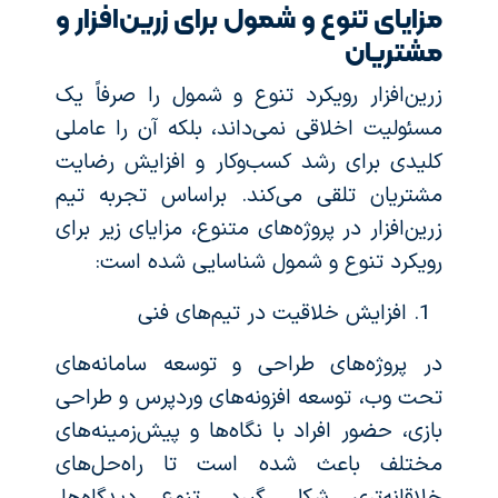
مزایای تنوع و شمول برای زرین‌افزار و
مشتریان
زرین‌افزار رویکرد تنوع و شمول را صرفاً یک
مسئولیت اخلاقی نمی‌داند، بلکه آن را عاملی
کلیدی برای رشد کسب‌وکار و افزایش رضایت
مشتریان تلقی می‌کند. براساس تجربه تیم
زرین‌افزار در پروژه‌های متنوع، مزایای زیر برای
رویکرد تنوع و شمول شناسایی شده است:
افزایش خلاقیت در تیم‌های فنی
در پروژه‌های طراحی و توسعه سامانه‌های
تحت وب، توسعه افزونه‌های وردپرس و طراحی
بازی، حضور افراد با نگاه‌ها و پیش‌زمینه‌های
مختلف باعث شده است تا راه‌حل‌های