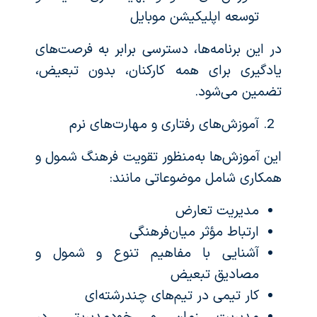
توسعه اپلیکیشن موبایل
در این برنامه‌ها، دسترسی برابر به فرصت‌های
یادگیری برای همه کارکنان، بدون تبعیض،
تضمین می‌شود.
آموزش‌های رفتاری و مهارت‌های نرم
این آموزش‌ها به‌منظور تقویت فرهنگ شمول و
همکاری شامل موضوعاتی مانند:
مدیریت تعارض
ارتباط مؤثر میان‌فرهنگی
آشنایی با مفاهیم تنوع و شمول و
مصادیق تبعیض
کار تیمی در تیم‌های چندرشته‌ای