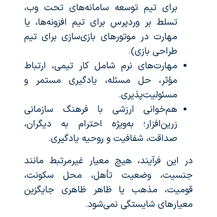
برای تیم توسعه سامانه‌های تحت وب،
تسلط بر وردپرس برای تیم افزونه‌ها، یا
مهارت در موتورهای بازی‌سازی برای تیم
طراحی بازی).
مهارت‌های نرم شامل کار تیمی، ارتباط
مؤثر، حل مسئله، یادگیری مستمر و
مسئولیت‌پذیری.
هم‌خوانی ارزشی با فرهنگ سازمانی
زرین‌افزار؛ به‌ویژه احترام به دیگران،
صداقت، شفافیت و روحیه یادگیری.
در این فرآیند، هیچ معیار غیرمرتبط مانند
جنسیت، وضعیت تأهل، محل سکونت،
قومیت، مذهب یا ظاهر ظاهری جایگزین
معیارهای شایستگی نمی‌شود.