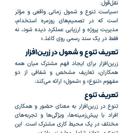
نقل‌قول:
«سیاست تنوع و شمول زمانی واقعی و مؤثر
است که در تصمیم‌های روزمره استخدام،
مدیریت پروژه و ارزیابی عملکرد دیده شود، نه
فقط در یک سند رسمی روی کاغذ.»
تعریف تنوع و شمول در زرین‌افزار
زرین‌افزار برای ایجاد فهم مشترک میان همه
همکاران، تعاریف مشخص و شفافی از دو
مفهوم «تنوع» و «شمول» ارائه می‌کند:
تعریف تنوع
تنوع در زرین‌افزار به معنای حضور و همکاری
افراد با پیش‌زمینه‌ها، ویژگی‌ها و تجربه‌های
مختلف در یک محیط کاری مشترک است. این