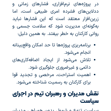
در پروژه‌های نرم‌افزاری، فشارهای زمانی و
ددلاین‌های فشرده امری طبیعی است، اما
زرین‌افزار معتقد است که این فشارها نباید
به‌گونه‌ای مدیریت شود که سلامت جسمی و
روانی کارکنان به خطر بیفتد. به همین دلیل:
برنامه‌ریزی پروژه‌ها تا حد امکان واقع‌بینانه
انجام می‌شود.
تلاش می‌شود از ایجاد اضافه‌کاری‌های
دائمی و غیرضروری جلوگیری شود.
اهمیت استراحت، مرخصی و تجدید قوا
برای کارکنان به رسمیت شناخته می‌شود.
نقش مدیران و رهبران تیم در اجرای
سیاست
سیاست تنوع و شمول بدون همراهی مدیران