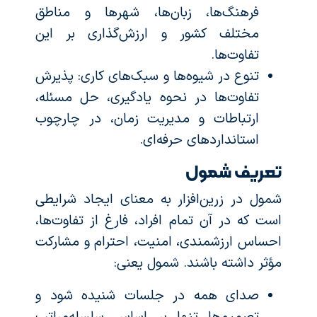
فرهنگ‌ها، زبان‌ها، شهرها و مناطق
مختلف کشور و ارزش‌گذاری بر این
تفاوت‌ها.
تنوع در شیوه‌ها و سبک‌های کاری: پذیرش
تفاوت‌ها در نحوه یادگیری، حل مسئله،
ارتباطات و مدیریت زمان، در چارچوب
استانداردهای حرفه‌ای.
تعریف شمول
شمول در زرین‌افزار به معنای ایجاد شرایطی
است که در آن تمام افراد، فارغ از تفاوت‌ها،
احساس ارزشمندی، امنیت، احترام و مشارکت
مؤثر داشته باشند. شمول یعنی:
صدای همه در جلسات شنیده شود و