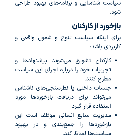
سیاست شناسایی و برنامه‌های بهبود طراحی
شود.
بازخورد از کارکنان
برای اینکه سیاست تنوع و شمول واقعی و
کاربردی باشد:
کارکنان تشویق می‌شوند پیشنهادها و
تجربیات خود را درباره اجرای این سیاست
مطرح کنند.
جلسات داخلی یا نظرسنجی‌های ناشناس
می‌تواند برای دریافت بازخوردها مورد
استفاده قرار گیرد.
مدیریت منابع انسانی موظف است این
بازخوردها را جمع‌بندی و در بهبود
سیاست‌ها لحاظ کند.