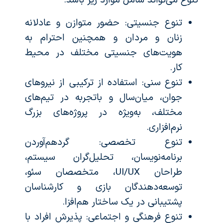
تنوع می‌تواند شامل موارد زیر باشد:
تنوع جنسیتی: حضور متوازن و عادلانه
زنان و مردان و همچنین احترام به
هویت‌های جنسیتی مختلف در محیط
کار.
تنوع سنی: استفاده از ترکیبی از نیروهای
جوان، میان‌سال و باتجربه در تیم‌های
مختلف، به‌ویژه در پروژه‌های بزرگ
نرم‌افزاری.
تنوع تخصصی: گردهم‌آوردن
برنامه‌نویسان، تحلیل‌گران سیستم،
طراحان UI/UX، متخصصان سئو،
توسعه‌دهندگان بازی و کارشناسان
پشتیبانی در یک ساختار هم‌افزا.
تنوع فرهنگی و اجتماعی: پذیرش افراد با