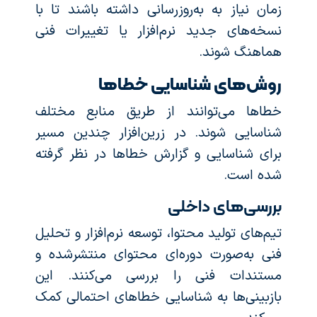
زمان نیاز به به‌روزرسانی داشته باشند تا با
نسخه‌های جدید نرم‌افزار یا تغییرات فنی
هماهنگ شوند.
روش‌های شناسایی خطاها
خطاها می‌توانند از طریق منابع مختلف
شناسایی شوند. در زرین‌افزار چندین مسیر
برای شناسایی و گزارش خطاها در نظر گرفته
شده است.
بررسی‌های داخلی
تیم‌های تولید محتوا، توسعه نرم‌افزار و تحلیل
فنی به‌صورت دوره‌ای محتوای منتشرشده و
مستندات فنی را بررسی می‌کنند. این
بازبینی‌ها به شناسایی خطاهای احتمالی کمک