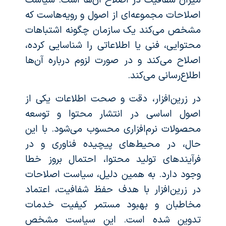
میزان شفافیت در اصلاح آن‌ها است. سیاست
اصلاحات مجموعه‌ای از اصول و رویه‌هاست که
مشخص می‌کند یک سازمان چگونه اشتباهات
محتوایی، فنی یا اطلاعاتی را شناسایی کرده،
اصلاح می‌کند و در صورت لزوم درباره آن‌ها
اطلاع‌رسانی می‌کند.
در زرین‌افزار، دقت و صحت اطلاعات یکی از
اصول اساسی در انتشار محتوا و توسعه
محصولات نرم‌افزاری محسوب می‌شود. با این
حال، در محیط‌های پیچیده فناوری و در
فرآیندهای تولید محتوا، احتمال بروز خطا
وجود دارد. به همین دلیل، سیاست اصلاحات
در زرین‌افزار با هدف حفظ شفافیت، اعتماد
مخاطبان و بهبود مستمر کیفیت خدمات
تدوین شده است. این سیاست مشخص