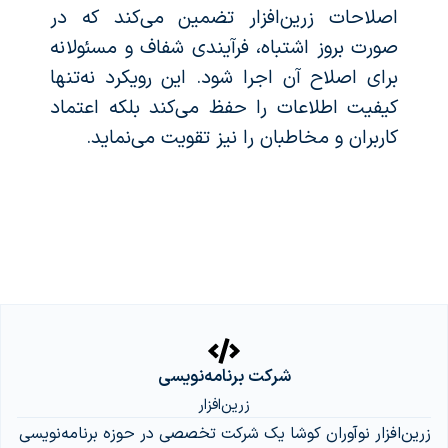
اصلاحات زرین‌افزار تضمین می‌کند که در
صورت بروز اشتباه، فرآیندی شفاف و مسئولانه
برای اصلاح آن اجرا شود. این رویکرد نه‌تنها
کیفیت اطلاعات را حفظ می‌کند بلکه اعتماد
کاربران و مخاطبان را نیز تقویت می‌نماید.
شرکت برنامه‌نویسی
زرین‌افزار
زرین‌افزار نوآوران کوشا یک شرکت تخصصی در حوزه برنامه‌نویسی