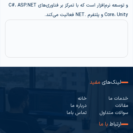
و توسعه نرم‌افزار است که با تمرکز بر فناوری‌های C#، ASP.NET
Core، Unity و پلتفرم .NET فعالیت می‌کند.
لینک‌های
مفید
خدمات ما
خانه
مقالات
درباره ما
سوالات متداول
تماس باما
ارتباط
با ما