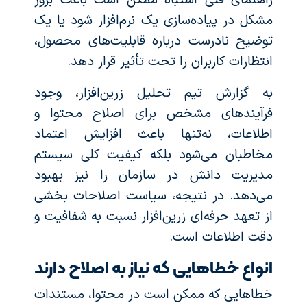
راهنمای فنی اشتباه ممکن است باعث بروز
مشکل در پیاده‌سازی یک نرم‌افزار شود یا یک
توضیح نادرست درباره قابلیت‌های محصول،
انتظارات کاربران را تحت تأثیر قرار دهد.
به گزارش تیم تحلیل زرین‌افزار، وجود
فرآیندهای مشخص برای اصلاح محتوا و
اطلاعات، نه‌تنها باعث افزایش اعتماد
مخاطبان می‌شود بلکه کیفیت کلی سیستم
مدیریت دانش در سازمان را نیز بهبود
می‌دهد. در نتیجه، سیاست اصلاحات بخشی
از تعهد حرفه‌ای زرین‌افزار نسبت به شفافیت و
دقت اطلاعات است.
انواع خطاهایی که نیاز به اصلاح دارند
خطاهایی که ممکن است در محتوا، مستندات