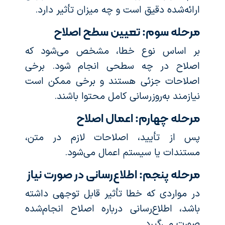
ارائه‌شده دقیق است و چه میزان تأثیر دارد.
مرحله سوم: تعیین سطح اصلاح
بر اساس نوع خطا، مشخص می‌شود که
اصلاح در چه سطحی انجام شود. برخی
اصلاحات جزئی هستند و برخی ممکن است
نیازمند به‌روزرسانی کامل محتوا باشند.
مرحله چهارم: اعمال اصلاح
پس از تأیید، اصلاحات لازم در متن،
مستندات یا سیستم اعمال می‌شود.
مرحله پنجم: اطلاع‌رسانی در صورت نیاز
در مواردی که خطا تأثیر قابل توجهی داشته
باشد، اطلاع‌رسانی درباره اصلاح انجام‌شده
صورت می‌گیرد.