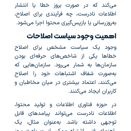
می‌کند که در صورت بروز خطا یا انتشار
اطلاعات نادرست، چه فرآیندی برای اصلاح،
به‌روزرسانی یا بازپس‌گیری محتوا اجرا می‌شود.
اهمیت وجود سیاست اصلاحات
وجود یک سیاست مشخص برای اصلاح
خطاها یکی از شاخص‌های حرفه‌ای بودن
سازمان‌ها به شمار می‌رود. سازمان‌هایی که
به‌صورت شفاف اشتباهات خود را اصلاح
می‌کنند، اعتماد بیشتری در میان مخاطبان و
کاربران ایجاد می‌کنند.
در حوزه فناوری اطلاعات و تولید محتوا،
اطلاعات نادرست می‌تواند پیامدهای قابل
توجهی داشته باشد. به‌عنوان مثال، یک