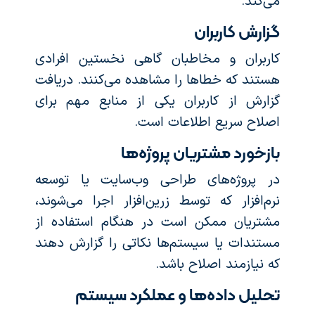
می‌کند.
گزارش کاربران
کاربران و مخاطبان گاهی نخستین افرادی
هستند که خطاها را مشاهده می‌کنند. دریافت
گزارش از کاربران یکی از منابع مهم برای
اصلاح سریع اطلاعات است.
بازخورد مشتریان پروژه‌ها
در پروژه‌های طراحی وب‌سایت یا توسعه
نرم‌افزار که توسط زرین‌افزار اجرا می‌شوند،
مشتریان ممکن است در هنگام استفاده از
مستندات یا سیستم‌ها نکاتی را گزارش دهند
که نیازمند اصلاح باشد.
تحلیل داده‌ها و عملکرد سیستم