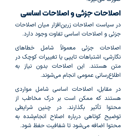
اصلاحات جزئی و اصلاحات اساسی
در سیاست اصلاحات زرین‌افزار میان اصلاحات
جزئی و اصلاحات اساسی تفاوت وجود دارد.
اصلاحات جزئی معمولاً شامل خطاهای
نگارشی، اشتباهات تایپی یا تغییرات کوچک در
متن هستند. این اصلاحات بدون نیاز به
اطلاع‌رسانی عمومی انجام می‌شوند.
در مقابل، اصلاحات اساسی شامل مواردی
هستند که ممکن است بر درک مخاطب از
محتوا تأثیر بگذارند. در چنین شرایطی
توضیح کوتاهی درباره اصلاح انجام‌شده به
محتوا اضافه می‌شود تا شفافیت حفظ شود.