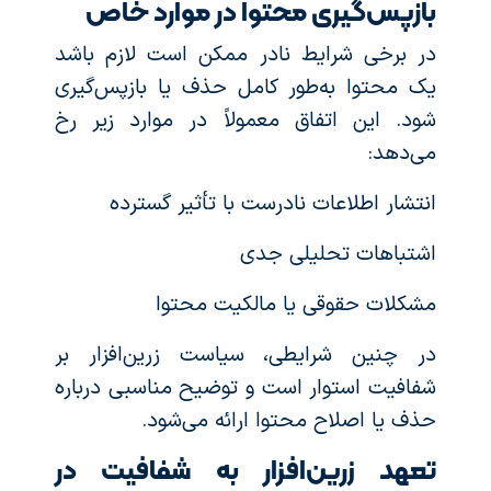
بازپس‌گیری محتوا در موارد خاص
در برخی شرایط نادر ممکن است لازم باشد
یک محتوا به‌طور کامل حذف یا بازپس‌گیری
شود. این اتفاق معمولاً در موارد زیر رخ
می‌دهد:
انتشار اطلاعات نادرست با تأثیر گسترده
اشتباهات تحلیلی جدی
مشکلات حقوقی یا مالکیت محتوا
در چنین شرایطی، سیاست زرین‌افزار بر
شفافیت استوار است و توضیح مناسبی درباره
حذف یا اصلاح محتوا ارائه می‌شود.
تعهد زرین‌افزار به شفافیت در