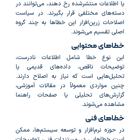
یا اطلاعات منتشرشده رخ دهند، می‌توانند در
دسته‌های مختلفی قرار بگیرند. در سیاست
اصلاحات زرین‌افزار این خطاها به چند گروه
اصلی تقسیم می‌شوند.
خطاهای محتوایی
این نوع خطا شامل اطلاعات نادرست،
توضیحات ناقص، داده‌های قدیمی یا
تحلیل‌هایی است که نیاز به اصلاح دارند.
چنین مواردی معمولاً در مقالات آموزشی،
گزارش‌های تحلیلی یا صفحات راهنما
مشاهده می‌شوند.
خطاهای فنی
در حوزه نرم‌افزار و توسعه سیستم‌ها، ممکن
است خطاهایی در مستندات فنی، توضیحات