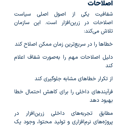
اصلاحات
شفافیت یکی از اصول اصلی سیاست
اصلاحات در زرین‌افزار است. این سازمان
تلاش می‌کند:
خطاها را در سریع‌ترین زمان ممکن اصلاح کند
دلیل اصلاحات مهم را به‌صورت شفاف اعلام
کند
از تکرار خطاهای مشابه جلوگیری کند
فرآیندهای داخلی را برای کاهش احتمال خطا
بهبود دهد
مطابق تجربه‌های داخلی زرین‌افزار در
پروژه‌های نرم‌افزاری و تولید محتوا، وجود یک