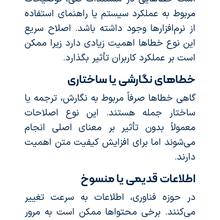
مربوط به عملکرد سیستم یا راهنمای استفاده
از نرم‌افزارها وجود داشته باشد. اصلاح سریع
این نوع خطاها اهمیت زیادی دارد زیرا ممکن
است بر عملکرد کاربران تأثیر بگذارد.
خطاهای نگارشی یا ساختاری
گاهی خطاها صرفاً مربوط به نگارش، ترجمه یا
ساختار جمله هستند. این نوع اصلاحات
معمولاً بدون تأثیر بر معنای اصلی انجام
می‌شوند اما برای افزایش کیفیت متن اهمیت
دارند.
اطلاعات قدیمی یا منسوخ
در حوزه فناوری، اطلاعات به سرعت تغییر
می‌کنند. برخی محتواها ممکن است به مرور