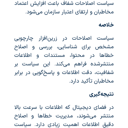
سیاست اصلاحات شفاف باعث افزایش اعتماد
مخاطبان و ارتقای اعتبار سازمان می‌شود.
خلاصه
سیاست اصلاحات در زرین‌افزار چارچوبی
مشخص برای شناسایی، بررسی و اصلاح
خطاها در محتوا، مستندات و اطلاعات
منتشرشده فراهم می‌کند. این سیاست بر
شفافیت، دقت اطلاعات و پاسخ‌گویی در برابر
مخاطبان تأکید دارد.
نتیجه‌گیری
در فضای دیجیتال که اطلاعات با سرعت بالا
منتشر می‌شوند، مدیریت خطاها و اصلاح
دقیق اطلاعات اهمیت زیادی دارد. سیاست