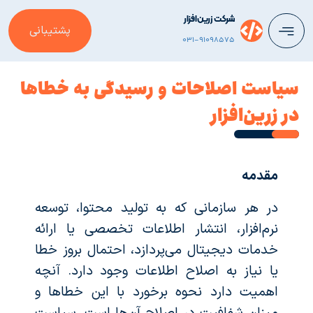
شرکت زرین‌افزار
پشتیبانی
031-91098575
سیاست اصلاحات و رسیدگی به خطاها
در زرین‌افزار
مقدمه
در هر سازمانی که به تولید محتوا، توسعه
نرم‌افزار، انتشار اطلاعات تخصصی یا ارائه
خدمات دیجیتال می‌پردازد، احتمال بروز خطا
یا نیاز به اصلاح اطلاعات وجود دارد. آنچه
اهمیت دارد نحوه برخورد با این خطاها و